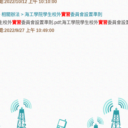
022/10/12 上午 10:10:00
> 相關辦法 > 海工學院學生校外
實習
委員會設置準則
生校外
實習
委員會設置準則.pdf;海工學院學生校外
實習
委員會設
022/9/27 上午 10:49:00