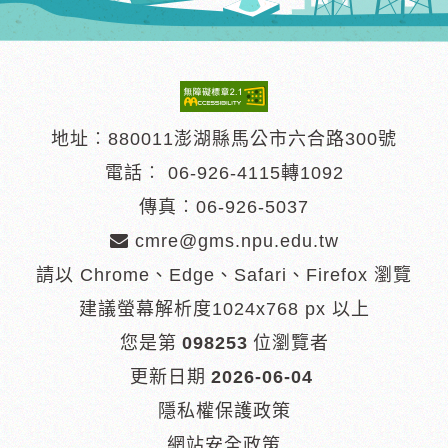
地址︰880011澎湖縣馬公市六合路300號
電話︰
06-926-4115轉1092
傳真︰06-926-5037
cmre@gms.npu.edu.tw
請以 Chrome、Edge、Safari、Firefox 瀏覽
建議螢幕解析度1024x768 px 以上
您是第
098253
位瀏覽者
更新日期
2026-06-04
隱私權保護政策
網站安全政策