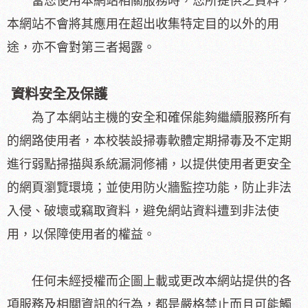
當您使用本網站相關服務時，您所提供之資料，
本網站不會將其應用在超出收集特定目的以外的用
途，亦不會對第三者揭露。
資料安全及保護
為了本網站主機的安全和確保能夠繼續服務所有
的網路使用者，本校裝設掃毒軟體定期掃毒及不定期
進行弱點掃描與系統漏洞修補，以提供使用者更安全
的網頁瀏覽環境；並使用防火牆監控功能，防止非法
入侵、破壞或竊取資料，避免網站資料遭到非法使
用，以保障使用者的權益。
任何未經授權而企圖上載或更改本網站提供的各
項服務及相關資訊的行為，都是嚴格禁止而且可能觸