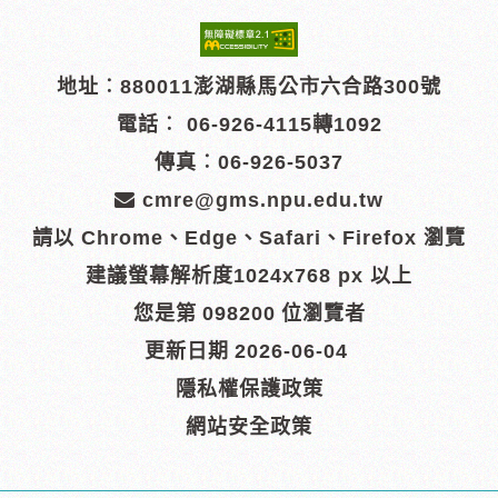
地址︰880011澎湖縣馬公市六合路300號
電話︰
06-926-4115轉1092
傳真︰06-926-5037
cmre@gms.npu.edu.tw
請以 Chrome、Edge、Safari、Firefox 瀏覽
建議螢幕解析度1024x768 px 以上
您是第
098200
位瀏覽者
更新日期
2026-06-04
隱私權保護政策
網站安全政策