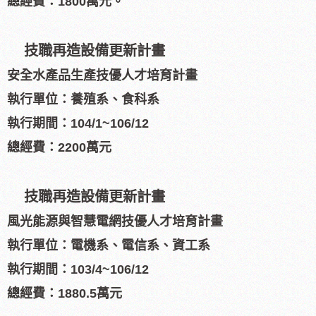
總經費：1800萬元。
技職再造設備更新計畫
安全水產品生產技優人才培育計畫
執行單位：養殖系、食科系
執行期間：104/1~106/12
總經費：2200萬元
技職再造設備更新計畫
風光能源與智慧電網技優人才培育計畫
執行單位：電機系、電信系、資工系
執行期間：103/4~106/12
總經費：1880.5萬元